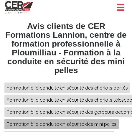
Togg
navig
Avis clients de CER
Formations Lannion, centre de
formation professionnelle à
Ploumilliau - Formation à la
conduite en sécurité des mini
pelles
Formation à la conduite en sécurité des chariots portés
Formation à la conduite en sécurité des chariots télesco
Formation à la conduite en sécurité des gerbeurs acco
Formation à la conduite en sécurité des mini pelles