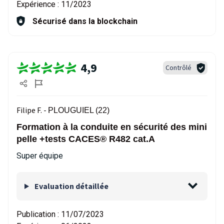
Expérience :
11/2023
Sécurisé dans la blockchain
4,9
Contrôlé
Filipe F. -
PLOUGUIEL (22)
Formation à la conduite en sécurité des mini
pelle +tests CACES® R482 cat.A
Super équipe
Evaluation détaillée
Publication :
11/07/2023