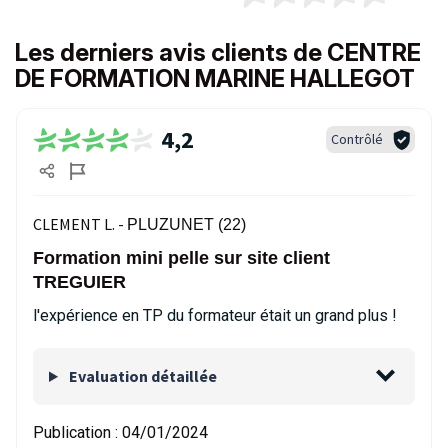
Les derniers avis clients de CENTRE
DE FORMATION MARINE HALLEGOT
4,2
Contrôlé
CLEMENT L. -
PLUZUNET (22)
Formation mini pelle sur site client
TREGUIER
l'expérience en TP du formateur était un grand plus !
Evaluation détaillée
Publication :
04/01/2024