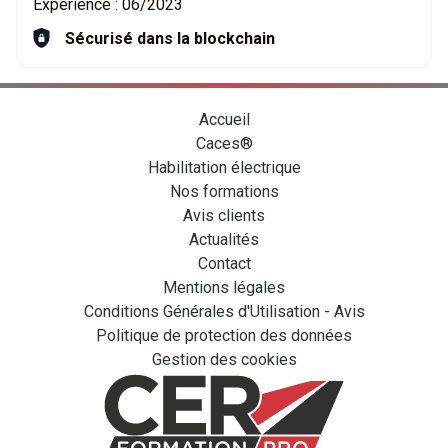
Expérience :
06/2023
Sécurisé dans la blockchain
Accueil
Caces®
Habilitation électrique
Nos formations
Avis clients
Actualités
Contact
Mentions légales
Conditions Générales d'Utilisation - Avis
Politique de protection des données
Gestion des cookies