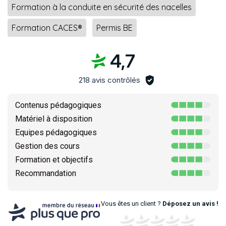
Formation à la conduite en sécurité des nacelles
Formation CACES®
Permis BE
4,7
218 avis contrôlés
Contenus pédagogiques
Matériel à disposition
Equipes pédagogiques
Gestion des cours
Formation et objectifs
Recommandation
Vous êtes un client ?
Déposez un avis !